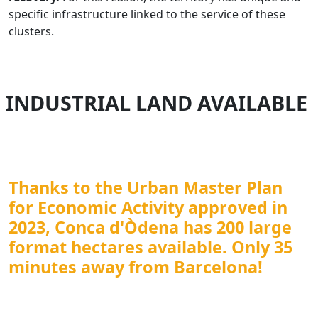
specific infrastructure linked to the service of these
clusters.
INDUSTRIAL LAND AVAILABLE
Thanks to the
Urban Master Plan
for Economic Activity
approved in
2023, Conca d'Òdena has 200 large
format hectares available. Only 35
minutes away from Barcelona!