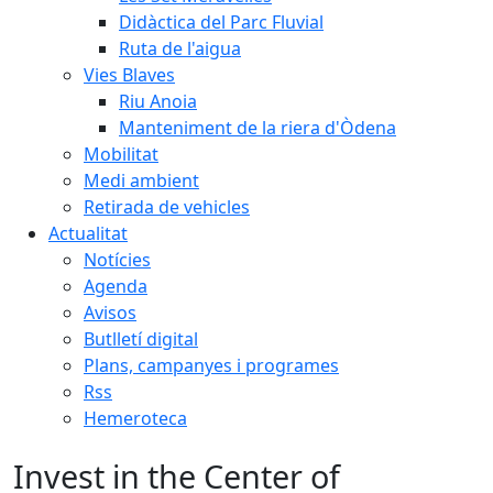
Didàctica del Parc Fluvial
Ruta de l'aigua
Vies Blaves
Riu Anoia
Manteniment de la riera d'Òdena
Mobilitat
Medi ambient
Retirada de vehicles
Actualitat
Notícies
Agenda
Avisos
Butlletí digital
Plans, campanyes i programes
Rss
Hemeroteca
Invest in the Center of