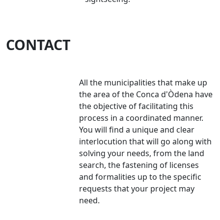
CONTACT
All the municipalities that make up
the area of the Conca d'Òdena have
the objective of facilitating this
process in a coordinated manner.
You will find a unique and clear
interlocution that will go along with
solving your needs, from the land
search, the fastening of licenses
and formalities up to the specific
requests that your project may
need.