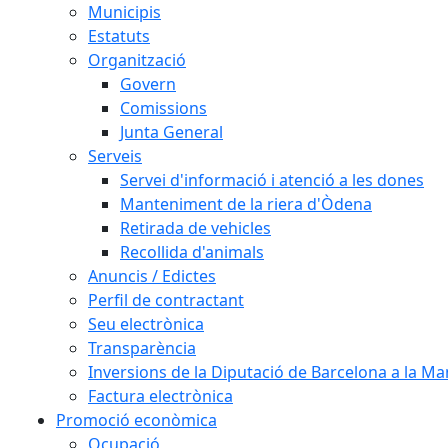
Municipis
Estatuts
Organització
Govern
Comissions
Junta General
Serveis
Servei d'informació i atenció a les dones
Manteniment de la riera d'Òdena
Retirada de vehicles
Recollida d'animals
Anuncis / Edictes
Perfil de contractant
Seu electrònica
Transparència
Inversions de la Diputació de Barcelona a la 
Factura electrònica
Promoció econòmica
Ocupació