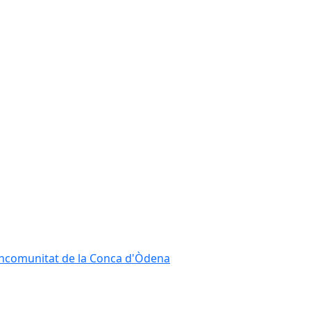
Mancomunitat de la Conca d'Òdena