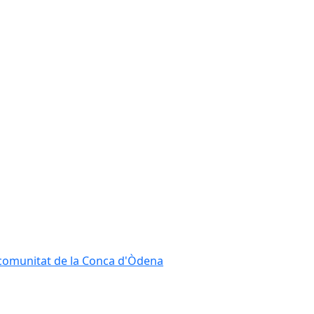
ncomunitat de la Conca d'Òdena