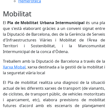
Hemeroteca
Mobilitat
El
Pla de Mobilitat Urbana Intermunicipal
és una pla
que s'està elaborant gràcies a un conveni signat entre
la Diputació de Barcelona, des de la Gerència de Serveis
d'Infraestructures Viàries i Mobilitat de l'Àrea de
Territori i Sostenibilitat, i la Mancomunitat
Intermunicipal de la conca d'Òdena.
Treballem amb la Diputació de Barcelona a través de la
Xarxa Mobal
, xarxa destinada a la gestió de la mobilitat i
la seguretat viària local
El Pla de mobilitat realitza una diagnosi de la situació
actual de les diferents xarxes de transport (de vianants,
de ciclistes, de transport públic, de vehicles motoritzats
i aparcament, etc), elabora previsions de mobilitat
futures d'acord amb els escenaris de planejament