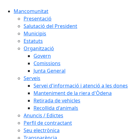
Mancomunitat
Presentació
Salutació del President
Municipis
Estatuts
Organització
Govern
Comissions
Junta General
Serveis
Servei d'informació i atenció a les dones
Manteniment de la riera d'Òdena
Retirada de vehicles
Recollida d'animals
Anuncis / Edictes
Perfil de contractant
Seu electrònica
Transparència