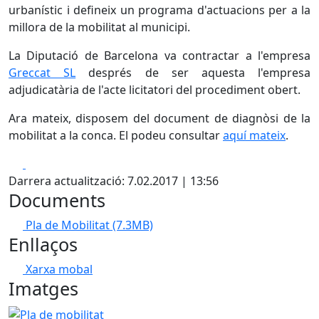
urbanístic i defineix un programa d'actuacions per a la
millora de la mobilitat al municipi.
La Diputació de Barcelona va contractar a l'empresa
Greccat SL
després de ser aquesta l'empresa
adjudicatària de l'acte licitatori del procediment obert.
Ara mateix, disposem del document de diagnòsi de la
mobilitat a la conca. El podeu consultar
aquí mateix
.
Facebook
X
Darrera actualització: 7.02.2017 | 13:56
Documents
Pla de Mobilitat
(7.3MB)
Enllaços
Xarxa mobal
Imatges
Pla de mobilitat