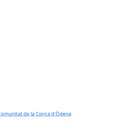
ncomunitat de la Conca d'Òdena