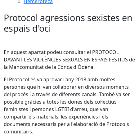
Hemeroteca
Protocol agressions sexistes en
espais d'oci
En aquest apartat podeu consultar el PROTOCOL
DAVANT LES VIOLÈNCIES SEXUALS EN ESPAIS FESTIUS de
la Mancomunitat de la Conca d'Òdena.
El Protocol es va aprovar l'any 2018 amb moltes
persones que hi van col·laborar en diversos moments
del procés i a través de diferents canals. També va ser
possible gràcies a totes les dones dels col·lectius
feministes i persones LGTBI d'arreu, que van
compartir els materials, les experiències i els
documents necessaris per a l'elaboració de Protocols
comunitaris.