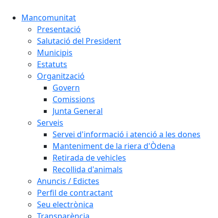
Mancomunitat
Presentació
Salutació del President
Municipis
Estatuts
Organització
Govern
Comissions
Junta General
Serveis
Servei d'informació i atenció a les dones
Manteniment de la riera d'Òdena
Retirada de vehicles
Recollida d'animals
Anuncis / Edictes
Perfil de contractant
Seu electrònica
Transparència