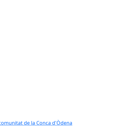
ncomunitat de la Conca d'Òdena