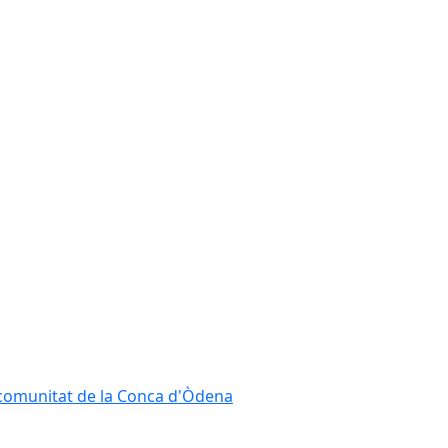
ncomunitat de la Conca d'Òdena