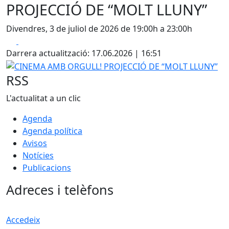
PROJECCIÓ DE “MOLT LLUNY”
Divendres, 3 de juliol de 2026 de 19:00h a 23:00h
Facebook
X
Darrera actualització: 17.06.2026 | 16:51
CINEMA AMB ORGULL! PROJECCIÓ DE “MOLT LLUNY”
RSS
L'actualitat a un clic
Agenda
Agenda política
Avisos
Notícies
Publicacions
Adreces i telèfons
Accedeix